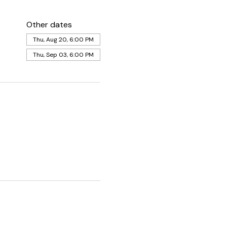
Other dates
Thu, Aug 20, 6:00 PM
Thu, Sep 03, 6:00 PM