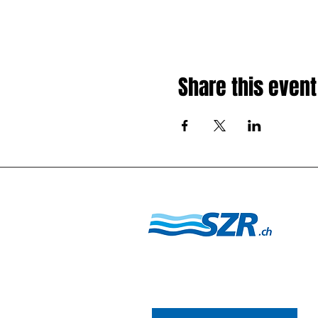
Share this event