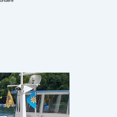
sondere