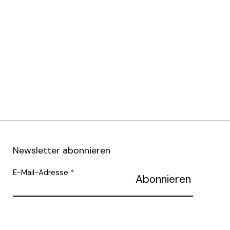
Newsletter abonnieren
E-Mail-Adresse
Abonnieren