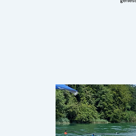
genies