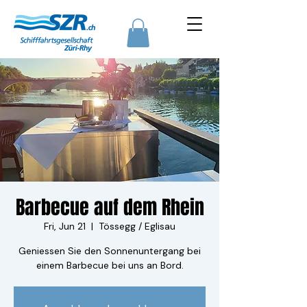
Barbecue auf dem Rhein
Fri, Jun 21
  |  
Tössegg / Eglisau
Geniessen Sie den Sonnenuntergang bei
einem Barbecue bei uns an Bord.