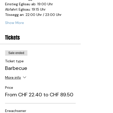
Einstieg Eglisau ab: 19:00 Uhr
Abfahrt Eglisau: 19:15 Uhr
Tössegg an: 22:00 Uhr / 23:00 Uhr
Show More
Tickets
Sale ended
Ticket type
Barbecue
More info
Price
From CHF 22.40 to CHF 89.50
Erwachsener