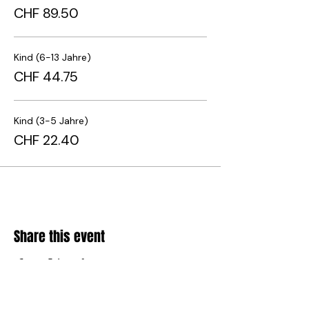
CHF 89.50
Kind (6-13 Jahre)
CHF 44.75
Kind (3-5 Jahre)
CHF 22.40
Share this event