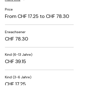
Price
From CHF 17.25 to CHF 78.30
Erwachsener
CHF 78.30
Kind (6-13 Jahre)
CHF 39.15
Kind (3-6 Jahre)
CHF 17.25