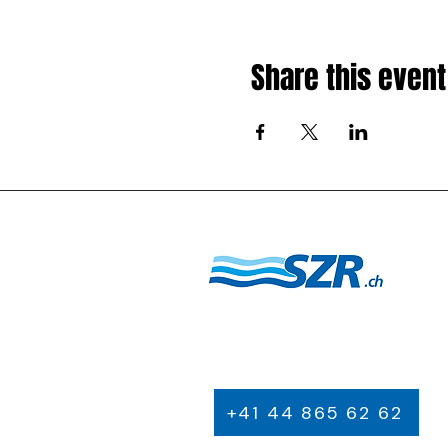
Share this event
+41 44 865 62 62