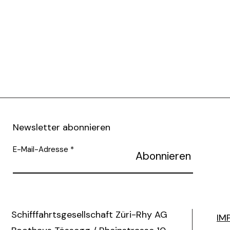
Newsletter abonnieren
E-Mail-Adresse
Abonnieren
Schifffahrtsgesellschaft Züri-Rhy AG
IM