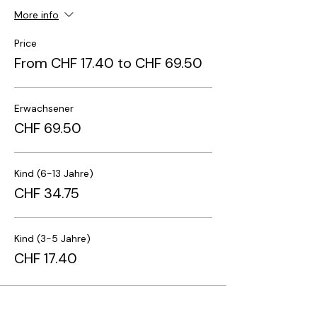
More info
Price
From CHF 17.40 to CHF 69.50
Erwachsener
CHF 69.50
Kind (6-13 Jahre)
CHF 34.75
Kind (3-5 Jahre)
CHF 17.40