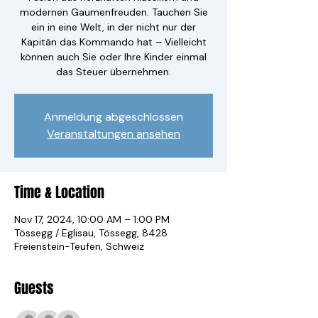
modernen Gaumenfreuden. Tauchen Sie
ein in eine Welt, in der nicht nur der
Kapitän das Kommando hat – Vielleicht
können auch Sie oder Ihre Kinder einmal
das Steuer übernehmen.
Anmeldung abgeschlossen
Veranstaltungen ansehen
Time & Location
Nov 17, 2024, 10:00 AM – 1:00 PM
Tössegg / Eglisau, Tössegg, 8428
Freienstein-Teufen, Schweiz
Guests