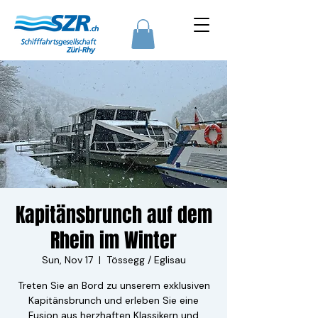
Kapitänsbrunch auf dem
Rhein im Winter
Sun, Nov 17
  |  
Tössegg / Eglisau
Treten Sie an Bord zu unserem exklusiven
Kapitänsbrunch und erleben Sie eine
Fusion aus herzhaften Klassikern und