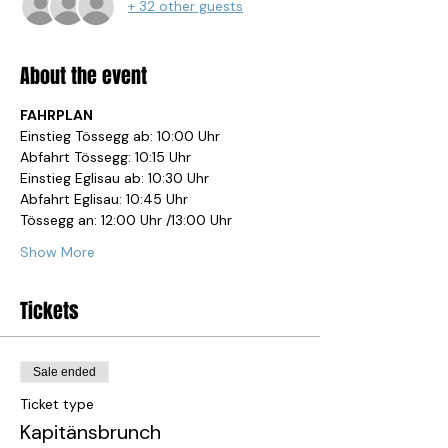
+ 32 other guests
About the event
FAHRPLAN
Einstieg Tössegg ab: 10:00 Uhr
Abfahrt Tössegg: 10:15 Uhr
Einstieg Eglisau ab: 10:30 Uhr
Abfahrt Eglisau: 10:45 Uhr
Tössegg an: 12:00 Uhr /13:00 Uhr
Show More
Tickets
Sale ended
Ticket type
Kapitänsbrunch