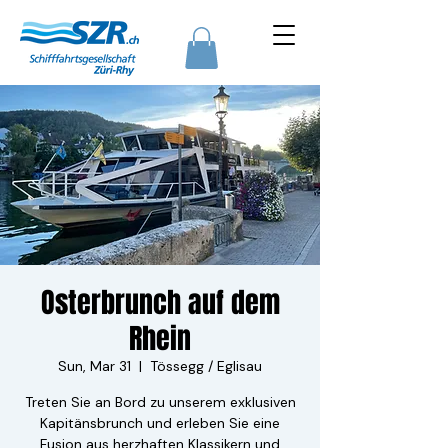
Osterbrunch auf dem
Rhein
Sun, Mar 31
  |  
Tössegg / Eglisau
Treten Sie an Bord zu unserem exklusiven
Kapitänsbrunch und erleben Sie eine
Fusion aus herzhaften Klassikern und