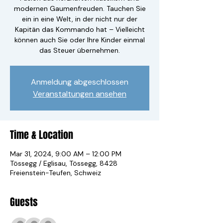
modernen Gaumenfreuden. Tauchen Sie
ein in eine Welt, in der nicht nur der
Kapitän das Kommando hat – Vielleicht
können auch Sie oder Ihre Kinder einmal
das Steuer übernehmen.
Anmeldung abgeschlossen
Veranstaltungen ansehen
Time & Location
Mar 31, 2024, 9:00 AM – 12:00 PM
Tössegg / Eglisau, Tössegg, 8428
Freienstein-Teufen, Schweiz
Guests