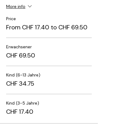
More info
Price
From CHF 17.40 to CHF 69.50
Erwachsener
CHF 69.50
Kind (6-13 Jahre)
CHF 34.75
Kind (3-5 Jahre)
CHF 17.40