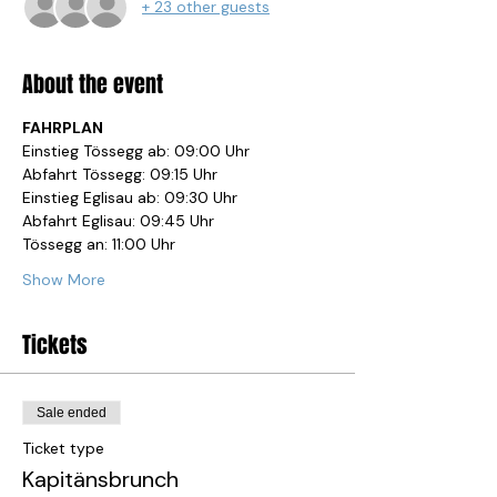
+ 23 other guests
About the event
FAHRPLAN
Einstieg Tössegg ab: 09:00 Uhr
Abfahrt Tössegg: 09:15 Uhr
Einstieg Eglisau ab: 09:30 Uhr
Abfahrt Eglisau: 09:45 Uhr
Tössegg an: 11:00 Uhr
Show More
Tickets
Sale ended
Ticket type
Kapitänsbrunch