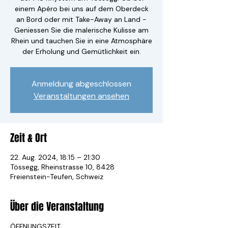
einem Apéro bei uns auf dem Oberdeck
an Bord oder mit Take-Away an Land -
Geniessen Sie die malerische Kulisse am
Rhein und tauchen Sie in eine Atmosphäre
der Erholung und Gemütlichkeit ein.
Anmeldung abgeschlossen
Veranstaltungen ansehen
Zeit & Ort
22. Aug. 2024, 18:15 – 21:30
Tössegg, Rheinstrasse 10, 8428
Freienstein-Teufen, Schweiz
Über die Veranstaltung
ÖFFNUNGSZEIT