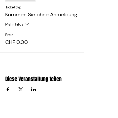
Tickettyp
Kommen Sie ohne Anmeldung.
Mehr Infos
Preis
CHF 0.00
Diese Veranstaltung teilen