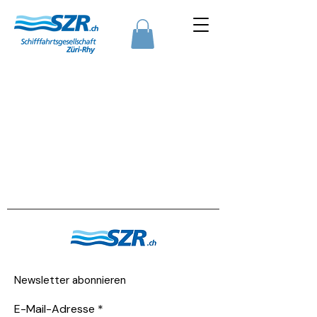
Newsletter abonnieren
E-Mail-Adresse