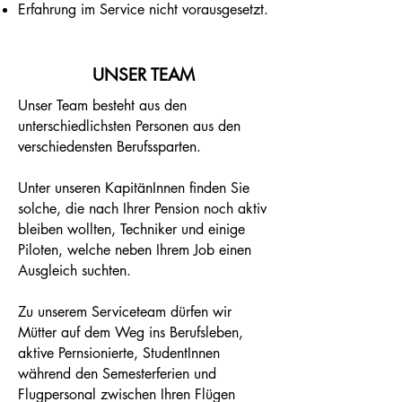
Erfahrung im Service nicht vorausgesetzt.
UNSER TEAM
Unser Team besteht aus den
unterschiedlichsten Personen aus den
verschiedensten Berufssparten.
Unter unseren KapitänInnen finden Sie
solche, die nach Ihrer Pension noch aktiv
bleiben wollten, Techniker und einige
Piloten, welche neben Ihrem Job einen
Ausgleich suchten.
Zu unserem Serviceteam dürfen wir
Mütter auf dem Weg ins Berufsleben,
aktive Pernsionierte, StudentInnen
während den Semesterferien und
Flugpersonal zwischen Ihren Flügen