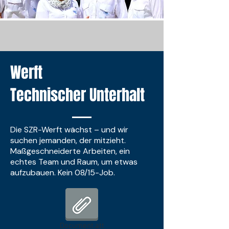
Werft
Technischer Unterhalt
Die SZR-Werft wächst – und wir
suchen jemanden, der mitzieht.
Maßgeschneiderte Arbeiten, ein
echtes Team und Raum, um etwas
aufzubauen. Kein 08/15-Job.
Document.att