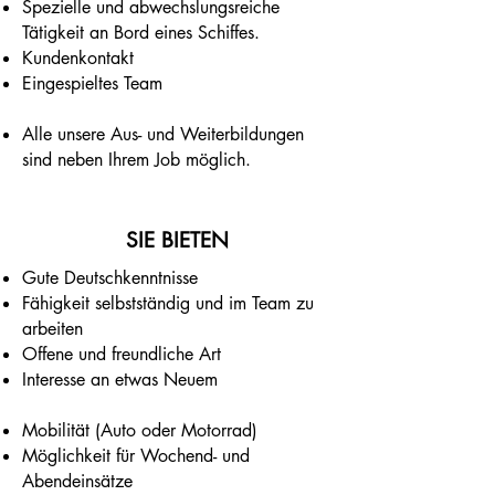
Spezielle und abwechslungsreiche
Tätigkeit an Bord eines Schiffes.
Kundenkontakt
Eingespieltes Team
Alle unsere Aus- und Weiterbildungen
sind neben Ihrem Job möglich.
SIE BIETEN
Gute Deutschkenntnisse
Fähigkeit selbstständig und im Team zu
arbeiten
Offene und freundliche Art
Interesse an etwas Neuem
Mobilität (Auto oder Motorrad)
Möglichkeit für Wochend- und
Abendeinsätze