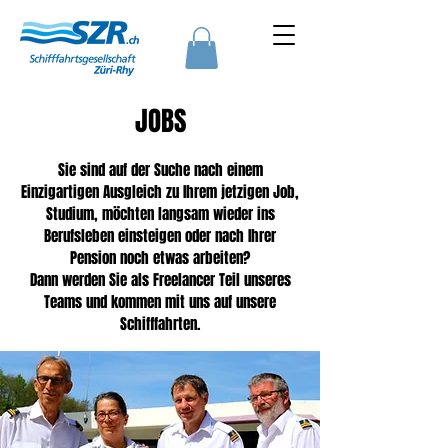
JOBS
Sie sind auf der Suche nach einem
Einzigartigen Ausgleich zu Ihrem jetzigen Job,
Studium, möchten langsam wieder ins
Berufsleben einsteigen oder nach Ihrer
Pension noch etwas arbeiten?
Dann werden Sie als Freelancer Teil unseres
Teams und kommen mit uns auf unsere
Schifffahrten.