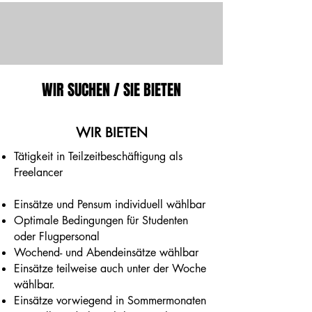
WIR SUCHEN / SIE BIETEN
WIR BIETEN
Tätigkeit in Teilzeitbeschäftigung als
Freelancer
Einsätze und Pensum individuell wählbar
Optimale Bedingungen für Studenten
oder Flugpersonal
Wochend- und Abendeinsätze wählbar
Einsätze teilweise auch unter der Woche
wählbar.
Einsätze vorwiegend in Sommermonaten