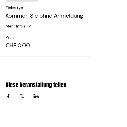
Tickettyp
Kommen Sie ohne Anmeldung.
Mehr Infos
Preis
CHF 0.00
Diese Veranstaltung teilen