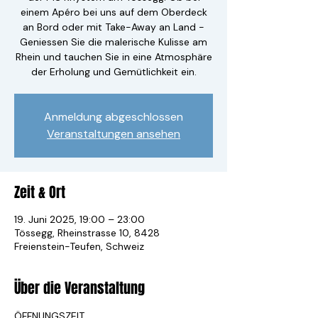
einem Apéro bei uns auf dem Oberdeck
an Bord oder mit Take-Away an Land -
Geniessen Sie die malerische Kulisse am
Rhein und tauchen Sie in eine Atmosphäre
der Erholung und Gemütlichkeit ein.
Anmeldung abgeschlossen
Veranstaltungen ansehen
Zeit & Ort
19. Juni 2025, 19:00 – 23:00
Tössegg, Rheinstrasse 10, 8428
Freienstein-Teufen, Schweiz
Über die Veranstaltung
ÖFFNUNGSZEIT