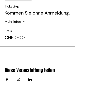
Tickettyp
Kommen Sie ohne Anmeldung.
Mehr Infos
Preis
CHF 0.00
Diese Veranstaltung teilen