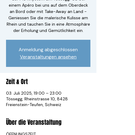
einem Apéro bei uns auf dem Oberdeck
an Bord oder mit Take-Away an Land -
Geniessen Sie die malerische Kulisse am
Rhein und tauchen Sie in eine Atmosphäre
der Erholung und Gemütlichkeit ein.
Anmeldung abgeschlossen
Veranstaltungen ansehen
Zeit & Ort
03. Juli 2025, 19:00 – 23:00
Tössegg, Rheinstrasse 10, 8428
Freienstein-Teufen, Schweiz
Über die Veranstaltung
ÖFFNUNGSZEIT