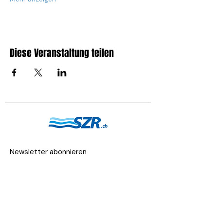
Diese Veranstaltung teilen
Newsletter abonnieren
E-Mail-Adresse
Abonnieren