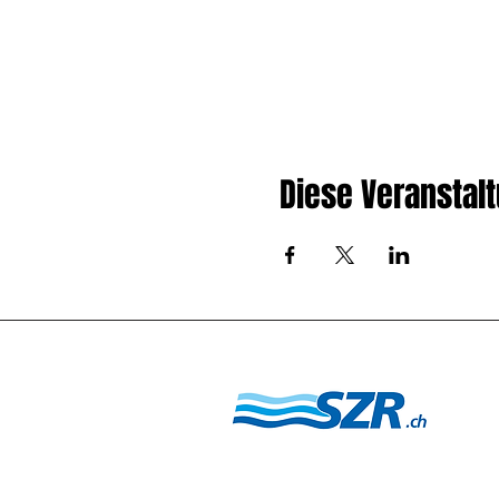
Diese Veranstalt