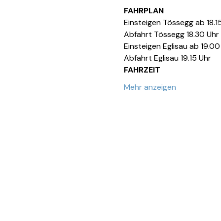
FAHRPLAN
Einsteigen Tössegg ab 18.1
Abfahrt Tössegg 18.30 Uhr
Einsteigen Eglisau ab 19.00
Abfahrt Eglisau 19.15 Uhr
FAHRZEIT
Mehr anzeigen