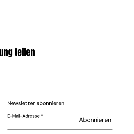
ung teilen
Newsletter abonnieren
E-Mail-Adresse
Abonnieren