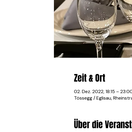
Zeit & Ort
02. Dez. 2022, 18:15 – 23:
Tössegg / Eglisau, Rheinst
Über die Veranst