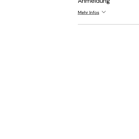
Anmeldung
Mehr Infos