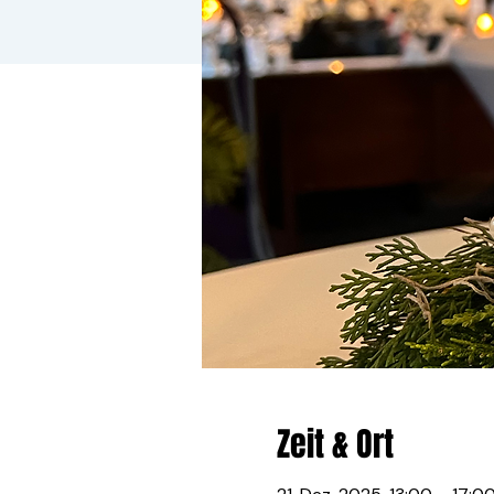
Zeit & Ort