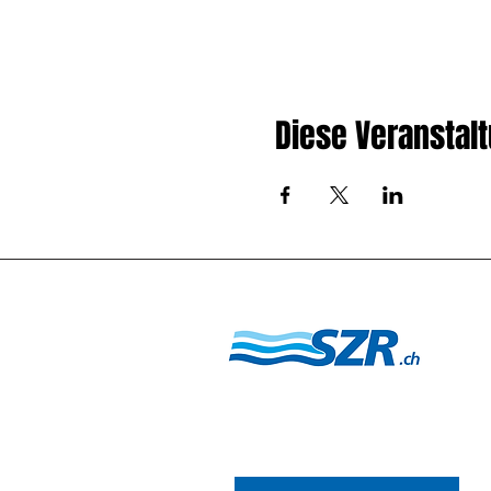
Diese Veranstalt