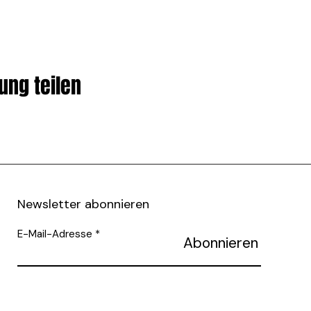
ung teilen
Newsletter abonnieren
E-Mail-Adresse
Abonnieren