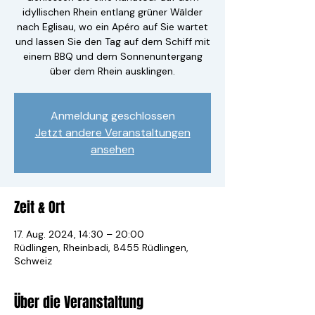
idyllischen Rhein entlang grüner Wälder
nach Eglisau, wo ein Apéro auf Sie wartet
und lassen Sie den Tag auf dem Schiff mit
einem BBQ und dem Sonnenuntergang
über dem Rhein ausklingen.
Anmeldung geschlossen
Jetzt andere Veranstaltungen
ansehen
Zeit & Ort
17. Aug. 2024, 14:30 – 20:00
Rüdlingen, Rheinbadi, 8455 Rüdlingen,
Schweiz
Über die Veranstaltung