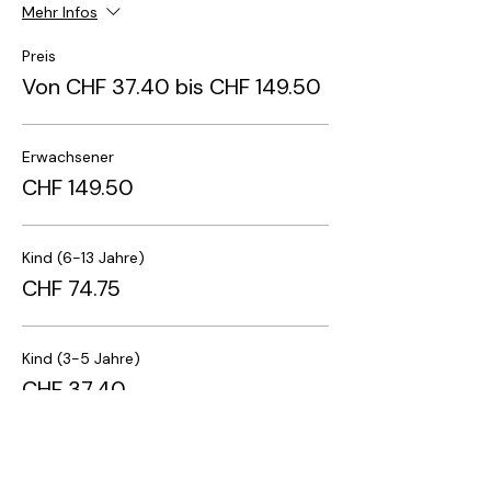
Mehr Infos
Preis
Von CHF 37.40 bis CHF 149.50
Erwachsener
CHF 149.50
Kind (6-13 Jahre)
CHF 74.75
Kind (3-5 Jahre)
CHF 37.40