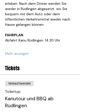
erleben. Nach dem Dinner werden Sie 
wieder in Rüdlingen abgesetzt, wo Sie 
bequem mit dem Auto oder dem 
öffentlichen Verkehrsmittel wieder nach 
Hause gelangen können.
FAHRPLAN
Abfahrt Kanu Rüdlingen: 14.30 Uhr
Mehr anzeigen
Tickets
Verkauf beendet
Tickettyp
Kanutour und BBQ ab
Rüdlingen