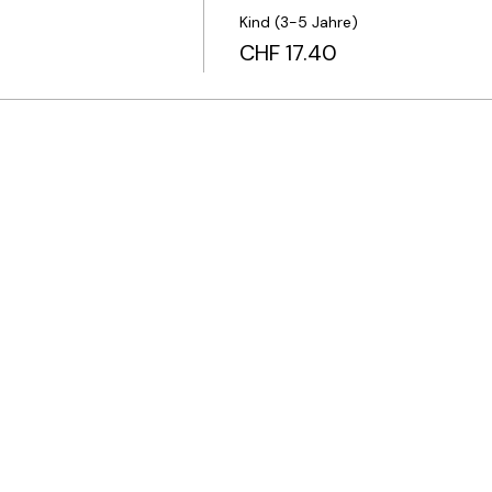
Kind (3-5 Jahre)
CHF 17.40