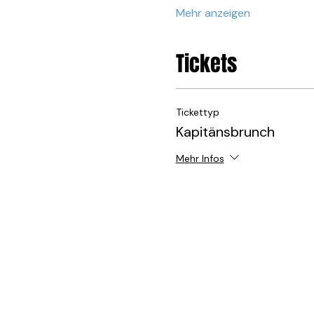
Mehr anzeigen
Tickets
Tickettyp
Kapitänsbrunch
Mehr Infos