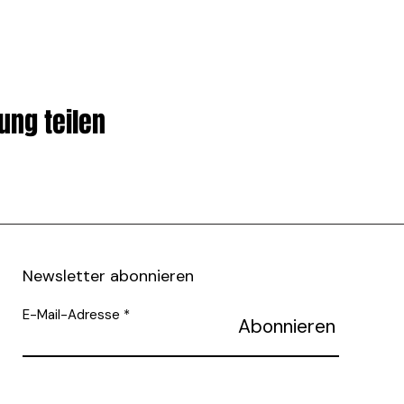
ung teilen
Newsletter abonnieren
E-Mail-Adresse
Abonnieren