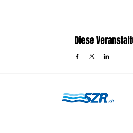
Diese Veranstalt