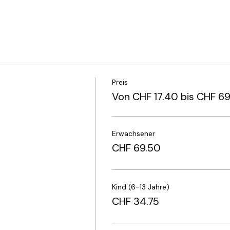
Preis
Von CHF 17.40 bis CHF 6
Erwachsener
CHF 69.50
Kind (6-13 Jahre)
CHF 34.75