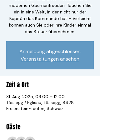
modernen Gaumenfreuden. Tauchen Sie
ein in eine Welt, in der nicht nur der
Kapitän das Kommando hat – Vielleicht
können auch Sie oder Ihre Kinder einmal
das Steuer übernehmen.
Anmeldung abgeschlossen
Veranstaltungen ansehen
Zeit & Ort
31. Aug. 2025, 09:00 – 12:00
Tössegg / Eglisau, Tössegg, 8428
Freienstein-Teufen, Schweiz
Gäste