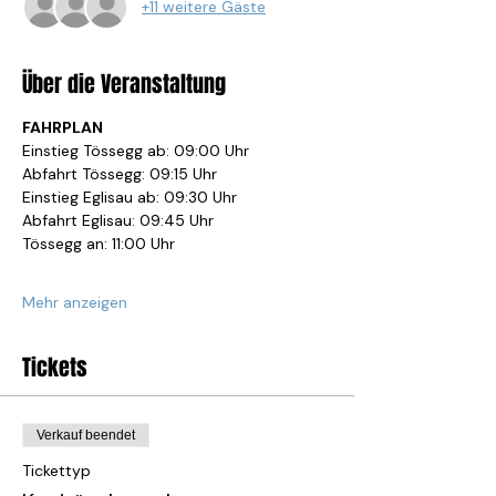
+11 weitere Gäste
Über die Veranstaltung
FAHRPLAN
Einstieg Tössegg ab: 09:00 Uhr
Abfahrt Tössegg: 09:15 Uhr
Einstieg Eglisau ab: 09:30 Uhr
Abfahrt Eglisau: 09:45 Uhr
Tössegg an: 11:00 Uhr
Mehr anzeigen
Tickets
Verkauf beendet
Tickettyp