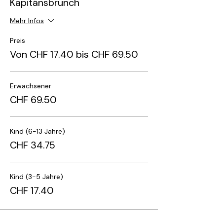
Kapitänsbrunch
Mehr Infos
Preis
Von CHF 17.40 bis CHF 69.50
Erwachsener
CHF 69.50
Kind (6-13 Jahre)
CHF 34.75
Kind (3-5 Jahre)
CHF 17.40