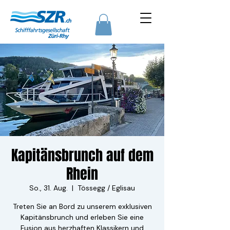
Kapitänsbrunch auf dem
Rhein
So., 31. Aug.
  |  
Tössegg / Eglisau
Treten Sie an Bord zu unserem exklusiven
Kapitänsbrunch und erleben Sie eine
Fusion aus herzhaften Klassikern und