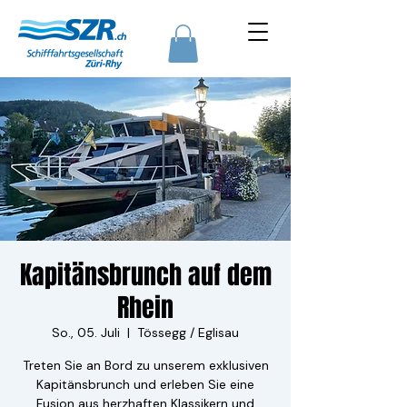
Kapitänsbrunch auf dem
Rhein
So., 05. Juli
  |  
Tössegg / Eglisau
Treten Sie an Bord zu unserem exklusiven
Kapitänsbrunch und erleben Sie eine
Fusion aus herzhaften Klassikern und