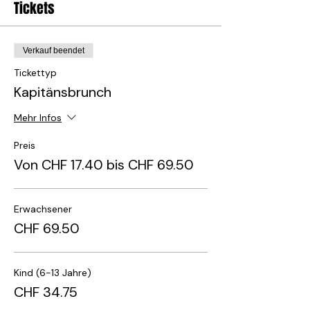
Tickets
Verkauf beendet
Tickettyp
Kapitänsbrunch
Mehr Infos
Preis
Von CHF 17.40 bis CHF 69.50
Erwachsener
CHF 69.50
Kind (6-13 Jahre)
CHF 34.75