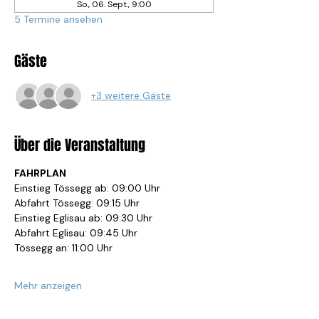
So., 06. Sept., 9:00
5 Termine ansehen
Gäste
+3 weitere Gäste
Über die Veranstaltung
FAHRPLAN
Einstieg Tössegg ab: 09:00 Uhr
Abfahrt Tössegg: 09:15 Uhr
Einstieg Eglisau ab: 09:30 Uhr
Abfahrt Eglisau: 09:45 Uhr
Tössegg an: 11:00 Uhr
Mehr anzeigen