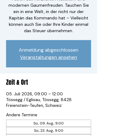
modernen Gaumenfreuden. Tauchen Sie
ein in eine Welt, in der nicht nur der
Kapitän das Kommando hat – Vielleicht
können auch Sie oder Ihre Kinder einmal
das Steuer übernehmen.
Anmeldung abgeschlossen
Veranstaltungen ansehen
Zeit & Ort
05. Juli 2026, 09:00 – 12:00
Tössegg / Eglisau, Tössegg, 8428
Freienstein-Teufen, Schweiz
Andere Termine
So., 09. Aug., 9:00
So., 23. Aug., 9:00