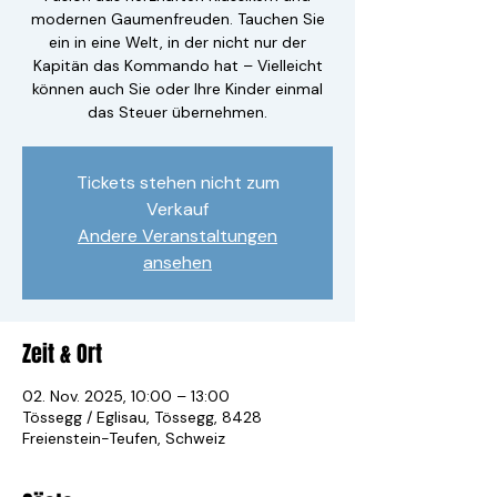
modernen Gaumenfreuden. Tauchen Sie
ein in eine Welt, in der nicht nur der
Kapitän das Kommando hat – Vielleicht
können auch Sie oder Ihre Kinder einmal
das Steuer übernehmen.
Tickets stehen nicht zum
Verkauf
Andere Veranstaltungen
ansehen
Zeit & Ort
02. Nov. 2025, 10:00 – 13:00
Tössegg / Eglisau, Tössegg, 8428
Freienstein-Teufen, Schweiz