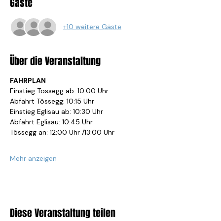
Gäste
+10 weitere Gäste
Über die Veranstaltung
FAHRPLAN
Einstieg Tössegg ab: 10:00 Uhr
Abfahrt Tössegg: 10:15 Uhr
Einstieg Eglisau ab: 10:30 Uhr
Abfahrt Eglisau: 10:45 Uhr
Tössegg an: 12:00 Uhr /13:00 Uhr
Mehr anzeigen
Diese Veranstaltung teilen