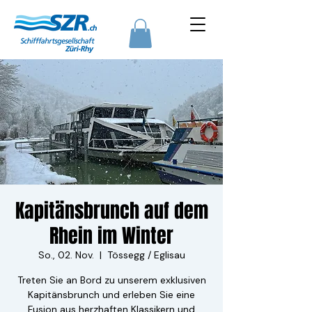
Kapitänsbrunch auf dem
Rhein im Winter
So., 02. Nov.
  |  
Tössegg / Eglisau
Treten Sie an Bord zu unserem exklusiven
Kapitänsbrunch und erleben Sie eine
Fusion aus herzhaften Klassikern und