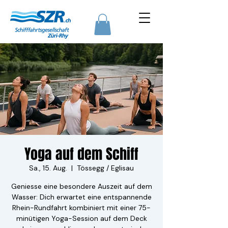
Yoga auf dem Schiff
Sa., 15. Aug.
  |  
Tössegg / Eglisau
Geniesse eine besondere Auszeit auf dem
Wasser: Dich erwartet eine entspannende
Rhein-Rundfahrt kombiniert mit einer 75-
minütigen Yoga-Session auf dem Deck