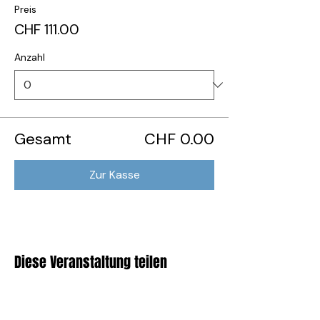
Preis
CHF 111.00
Anzahl
Gesamt
CHF 0.00
Zur Kasse
Diese Veranstaltung teilen