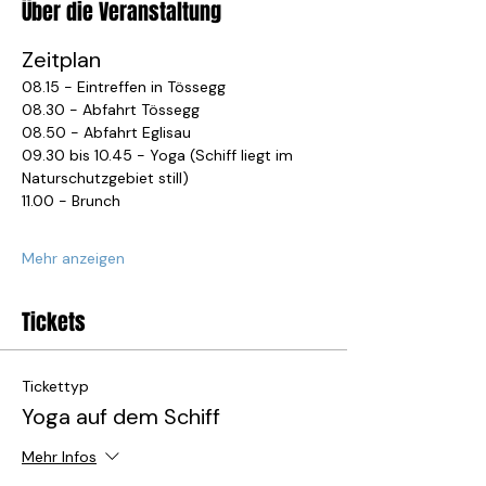
Über die Veranstaltung
Zeitplan
08.15 - Eintreffen in Tössegg
08.30 - Abfahrt Tössegg
08.50 - Abfahrt Eglisau
09.30 bis 10.45 - Yoga (Schiff liegt im 
Naturschutzgebiet still)
11.00 - Brunch
Mehr anzeigen
Tickets
Tickettyp
Yoga auf dem Schiff
Mehr Infos